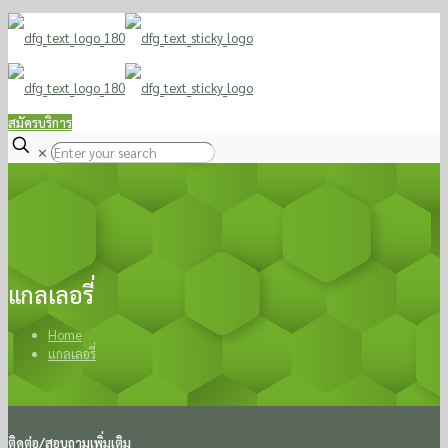
TEL / LINE : 081-9170258
sale@doforgreen.com
สมัครบริการ
✕
แกลเลอรี่
Home
แกลเลอรี่
ติดต่อ/สอบถามเพิ่มเติม